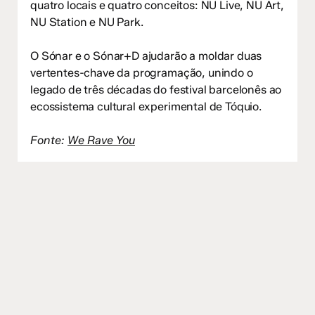
quatro locais e quatro conceitos: NU Live, NU Art,
NU Station e NU Park.
O Sónar e o Sónar+D ajudarão a moldar duas
vertentes-chave da programação, unindo o
legado de três décadas do festival barcelonês ao
ecossistema cultural experimental de Tóquio.
Fonte:
We Rave You