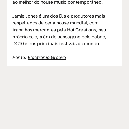
ao melhor do house music contemporâneo.
Jamie Jones é um dos DJs e produtores mais
respeitados da cena house mundial, com
trabalhos marcantes pela Hot Creations, seu
próprio selo, além de passagens pelo Fabric,
DC10 e nos principais festivais do mundo.
Fonte:
Electronic Groove