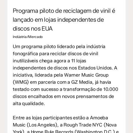
Programa piloto de reciclagem de vinil é
lançado em lojas independentes de
discos nos EUA
Indústria/Mercado
Um programa piloto liderado pela indústria
fonográfica para reciclar discos de vinil
inutilizáveis chega agora a 11 lojas
independentes de discos nos Estados Unidos. A
iniciativa, liderada pela Warner Music Group
(WMG) em parceria com a GZ Media, já havia
testado com sucesso a transformação de 10.000
discos encalhados em novos prensamentos de
alta qualidade.
Entre as lojas participantes estão a Amoeba
Music (Los Angeles), a Rough Trade NYC (Nova
York), a Home Rule Records (Washington D.C.) e