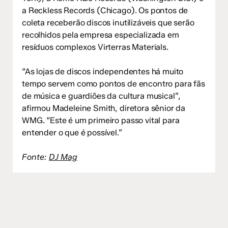
a Reckless Records (Chicago). Os pontos de
coleta receberão discos inutilizáveis que serão
recolhidos pela empresa especializada em
resíduos complexos Virterras Materials.
“As lojas de discos independentes há muito
tempo servem como pontos de encontro para fãs
de música e guardiões da cultura musical”,
afirmou Madeleine Smith, diretora sênior da
WMG. “Este é um primeiro passo vital para
entender o que é possível.”
Fonte:
DJ Mag