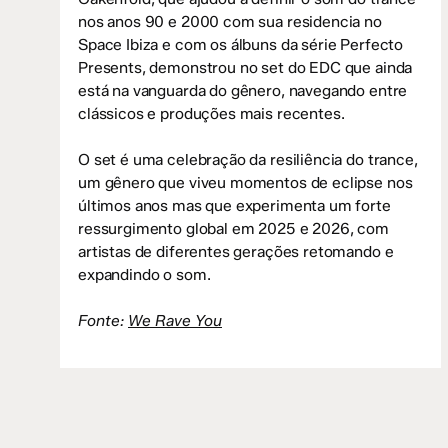
nos anos 90 e 2000 com sua residencia no
Space Ibiza e com os álbuns da série Perfecto
Presents, demonstrou no set do EDC que ainda
está na vanguarda do gênero, navegando entre
clássicos e produções mais recentes.
O set é uma celebração da resiliência do trance,
um gênero que viveu momentos de eclipse nos
últimos anos mas que experimenta um forte
ressurgimento global em 2025 e 2026, com
artistas de diferentes gerações retomando e
expandindo o som.
Fonte:
We Rave You