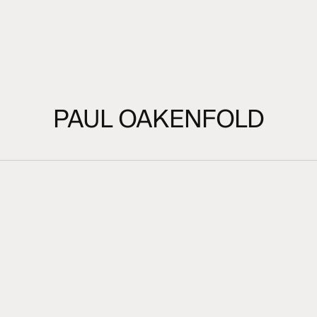
PAUL OAKENFOLD