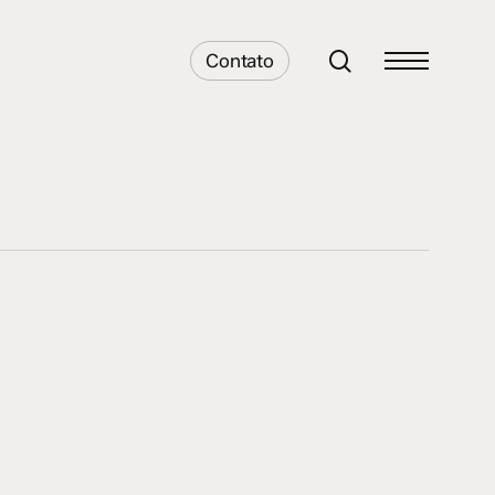
search
Contato
Menu