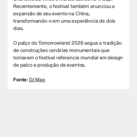
Recentemente, o festival também anunciou a
expansão de seu evento na China,
transformando-o em uma experiência de dois
dias.
O palço do Tomorrowland 2026 segue a tradição
de construções cenãrias monumentais que
tornaram o festival referencia mundial em design
de palco e produção de eventos.
Fonte:
DJ Mag