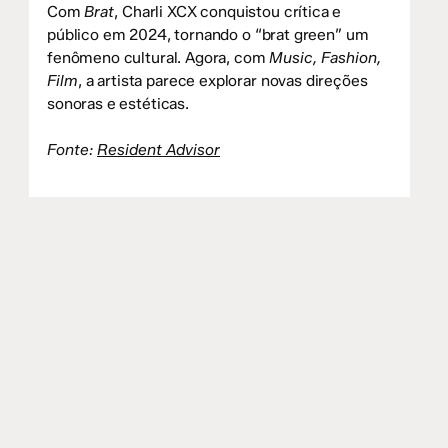
Com
Brat
, Charli XCX conquistou crítica e
público em 2024, tornando o “brat green” um
fenômeno cultural. Agora, com
Music, Fashion,
Film
, a artista parece explorar novas direções
sonoras e estéticas.
Fonte:
Resident Advisor