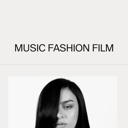
MUSIC FASHION FILM