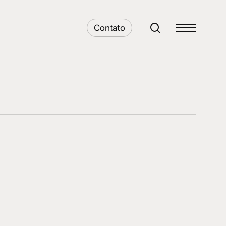
search
Contato
Menu