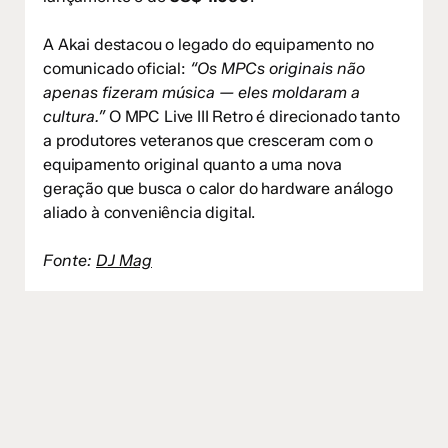
A Akai destacou o legado do equipamento no
comunicado oficial:
“Os MPCs originais não
apenas fizeram música — eles moldaram a
cultura.”
O MPC Live III Retro é direcionado tanto
a produtores veteranos que cresceram com o
equipamento original quanto a uma nova
geração que busca o calor do hardware análogo
aliado à conveniência digital.
Fonte:
DJ Mag