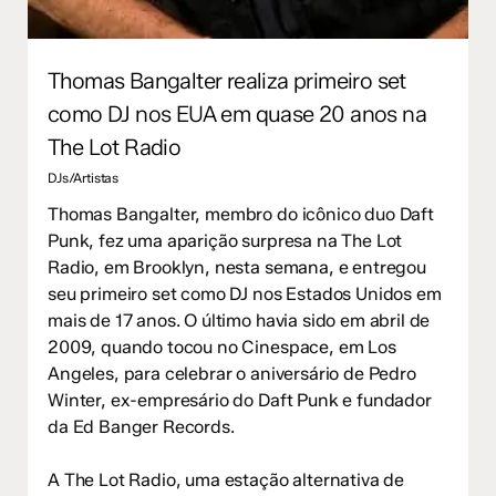
Thomas Bangalter realiza primeiro set
como DJ nos EUA em quase 20 anos na
The Lot Radio
DJs/Artistas
Thomas Bangalter, membro do icônico duo Daft
Punk, fez uma aparição surpresa na The Lot
Radio, em Brooklyn, nesta semana, e entregou
seu primeiro set como DJ nos Estados Unidos em
mais de 17 anos. O último havia sido em abril de
2009, quando tocou no Cinespace, em Los
Angeles, para celebrar o aniversário de Pedro
Winter, ex-empresário do Daft Punk e fundador
da Ed Banger Records.
A The Lot Radio, uma estação alternativa de