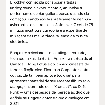
Brooklyn conhecida por apoiar artistas
underground e experimentais, anunciou a
performance de Bangalter apenas quando ela
começou, dando aos fãs praticamente nenhum
aviso antes de a transmissão ir ao ar. O set de 75
minutos mostrou a curadoria e a expertise de
mixagem de uma verdadeira lenda da música
eletrônica.
Bangalter selecionou um catálogo profundo,
tocando faixas de Burial, Aphex Twin, Boards of
Canada, Flying Lotus e do icônico cineasta de
terror e ficção científica John Carpenter, entre
outros. Ele também aproveitou o set para
apresentar material de seu recente álbum solo
Mirage
, encerrando com “Contact”, do Daft
Punk — uma despedida deliberada ao duo que
definiu seu legado antes de sua dissolução em
2021.