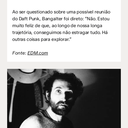
Ao ser questionado sobre uma possível reunião
do Daft Punk, Bangalter foi direto: “Não. Estou
muito feliz de que, ao longo de nossa longa
trajetória, conseguimos não estragar tudo. Há
outras coisas para explorar.”
Fonte:
EDM.com