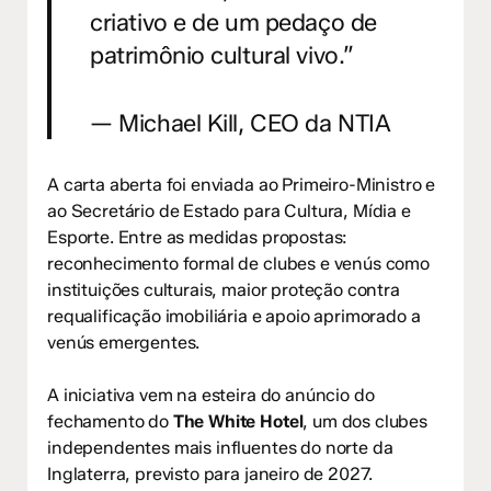
criativo e de um pedaço de
patrimônio cultural vivo.”
— Michael Kill, CEO da NTIA
A carta aberta foi enviada ao Primeiro-Ministro e
ao Secretário de Estado para Cultura, Mídia e
Esporte. Entre as medidas propostas:
reconhecimento formal de clubes e venús como
instituições culturais, maior proteção contra
requalificação imobiliária e apoio aprimorado a
venús emergentes.
A iniciativa vem na esteira do anúncio do
fechamento do
The White Hotel
, um dos clubes
independentes mais influentes do norte da
Inglaterra, previsto para janeiro de 2027.