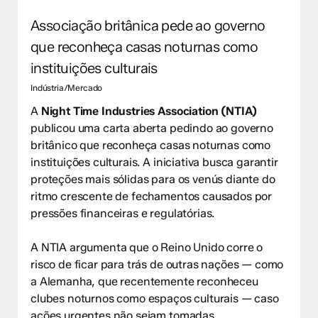
Associação britânica pede ao governo
que reconheça casas noturnas como
instituições culturais
Indústria/Mercado
A
Night Time Industries Association (NTIA)
publicou uma carta aberta pedindo ao governo
britânico que reconheça casas noturnas como
instituições culturais. A iniciativa busca garantir
proteções mais sólidas para os venús diante do
ritmo crescente de fechamentos causados por
pressões financeiras e regulatórias.
A NTIA argumenta que o Reino Unido corre o
risco de ficar para trás de outras nações — como
a Alemanha, que recentemente reconheceu
clubes noturnos como espaços culturais — caso
ações urgentes não sejam tomadas.