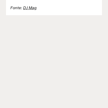
Fonte:
DJ Mag