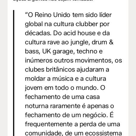
“O Reino Unido tem sido líder
global na cultura clubber por
décadas. Do acid house e da
cultura rave ao jungle, drum &
bass, UK garage, techno e
inúmeros outros movimentos, os
clubes britânicos ajudaram a
moldar a música e a cultura
jovem em todo o mundo. O
fechamento de uma casa
noturna raramente é apenas o
fechamento de um negócio. É
frequentemente a perda de uma
comunidade, de um ecossistema