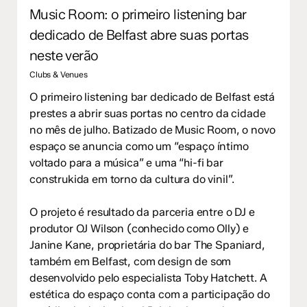
Music Room: o primeiro listening bar
dedicado de Belfast abre suas portas
neste verão
Clubs & Venues
O primeiro listening bar dedicado de Belfast está
prestes a abrir suas portas no centro da cidade
no mês de julho. Batizado de Music Room, o novo
espaço se anuncia como um “espaço íntimo
voltado para a música” e uma “hi-fi bar
construkida em torno da cultura do vinil”.
O projeto é resultado da parceria entre o DJ e
produtor OJ Wilson (conhecido como Olly) e
Janine Kane, proprietária do bar The Spaniard,
também em Belfast, com design de som
desenvolvido pelo especialista Toby Hatchett. A
estética do espaço conta com a participação do