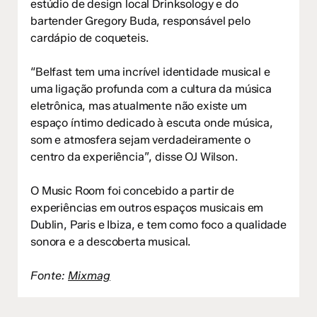
estúdio de design local Drinksology e do
bartender Gregory Buda, responsável pelo
cardápio de coqueteis.
“Belfast tem uma incrível identidade musical e
uma ligação profunda com a cultura da música
eletrônica, mas atualmente não existe um
espaço íntimo dedicado à escuta onde música,
som e atmosfera sejam verdadeiramente o
centro da experiência”, disse OJ Wilson.
O Music Room foi concebido a partir de
experiências em outros espaços musicais em
Dublin, Paris e Ibiza, e tem como foco a qualidade
sonora e a descoberta musical.
Fonte:
Mixmag