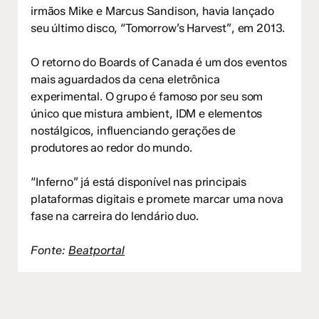
irmãos Mike e Marcus Sandison, havia lançado
seu último disco, “Tomorrow’s Harvest”, em 2013.
O retorno do Boards of Canada é um dos eventos
mais aguardados da cena eletrônica
experimental. O grupo é famoso por seu som
único que mistura ambient, IDM e elementos
nostálgicos, influenciando gerações de
produtores ao redor do mundo.
“Inferno” já está disponível nas principais
plataformas digitais e promete marcar uma nova
fase na carreira do lendário duo.
Fonte:
Beatportal