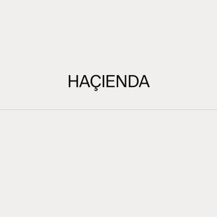
HAÇIENDA