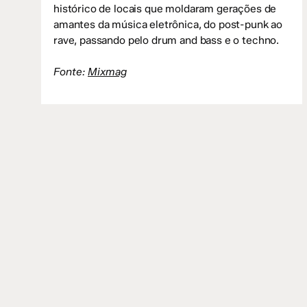
histórico de locais que moldaram gerações de
amantes da música eletrônica, do post-punk ao
rave, passando pelo drum and bass e o techno.
Fonte:
Mixmag