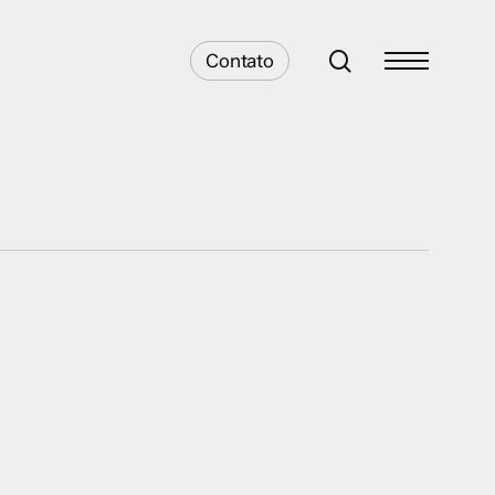
search
Contato
Menu