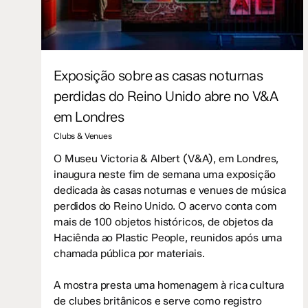
Exposição sobre as casas noturnas
perdidas do Reino Unido abre no V&A
em Londres
Clubs & Venues
O Museu Victoria & Albert (V&A), em Londres,
inaugura neste fim de semana uma exposição
dedicada às casas noturnas e venues de música
perdidos do Reino Unido. O acervo conta com
mais de 100 objetos históricos, de objetos da
Haciênda ao Plastic People, reunidos após uma
chamada pública por materiais.
A mostra presta uma homenagem à rica cultura
de clubes britânicos e serve como registro