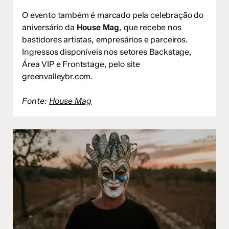
O evento também é marcado pela celebração do
aniversário da
House Mag
, que recebe nos
bastidores artistas, empresários e parceiros.
Ingressos disponíveis nos setores Backstage,
Área VIP e Frontstage, pelo site
greenvalleybr.com.
Fonte:
House Mag