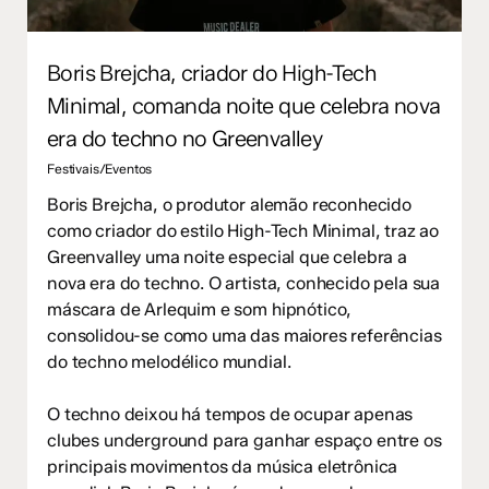
Boris Brejcha, criador do High-Tech
Minimal, comanda noite que celebra nova
era do techno no Greenvalley
Festivais/Eventos
Boris Brejcha, o produtor alemão reconhecido
como criador do estilo High-Tech Minimal, traz ao
Greenvalley uma noite especial que celebra a
nova era do techno. O artista, conhecido pela sua
máscara de Arlequim e som hipnótico,
consolidou-se como uma das maiores referências
do techno melodélico mundial.
O techno deixou há tempos de ocupar apenas
clubes underground para ganhar espaço entre os
principais movimentos da música eletrônica