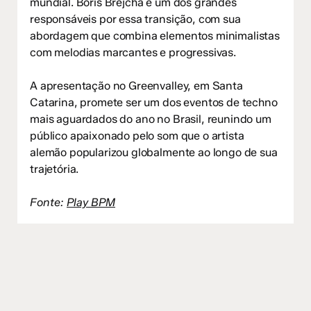
mundial. Boris Brejcha é um dos grandes
responsáveis por essa transição, com sua
abordagem que combina elementos minimalistas
com melodias marcantes e progressivas.
A apresentação no Greenvalley, em Santa
Catarina, promete ser um dos eventos de techno
mais aguardados do ano no Brasil, reunindo um
público apaixonado pelo som que o artista
alemão popularizou globalmente ao longo de sua
trajetória.
Fonte:
Play BPM