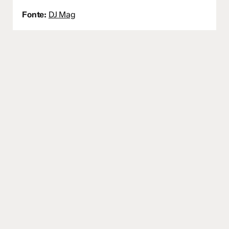
Fonte:
DJ Mag