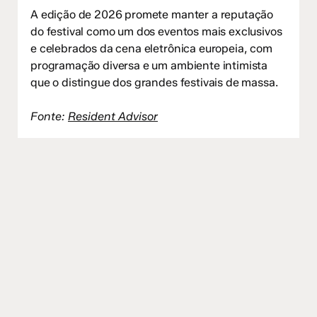
A edição de 2026 promete manter a reputação
do festival como um dos eventos mais exclusivos
e celebrados da cena eletrônica europeia, com
programação diversa e um ambiente intimista
que o distingue dos grandes festivais de massa.
Fonte:
Resident Advisor