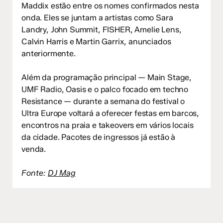
Maddix estão entre os nomes confirmados nesta
onda. Eles se juntam a artistas como Sara
Landry, John Summit, FISHER, Amelie Lens,
Calvin Harris e Martin Garrix, anunciados
anteriormente.
Além da programação principal — Main Stage,
UMF Radio, Oasis e o palco focado em techno
Resistance — durante a semana do festival o
Ultra Europe voltará a oferecer festas em barcos,
encontros na praia e takeovers em vários locais
da cidade. Pacotes de ingressos já estão à
venda.
Fonte:
DJ Mag