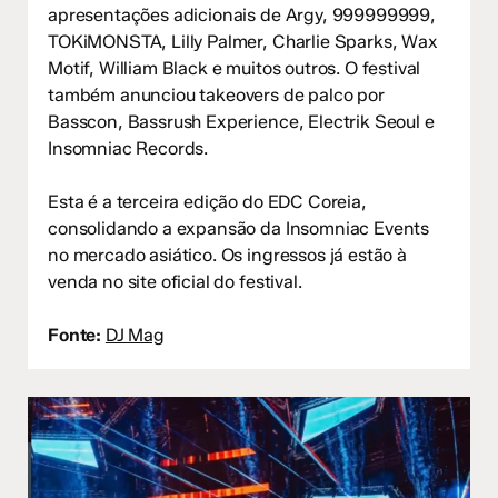
apresentações adicionais de Argy, 999999999,
TOKiMONSTA, Lilly Palmer, Charlie Sparks, Wax
Motif, William Black e muitos outros. O festival
também anunciou takeovers de palco por
Basscon, Bassrush Experience, Electrik Seoul e
Insomniac Records.
Esta é a terceira edição do EDC Coreia,
consolidando a expansão da Insomniac Events
no mercado asiático. Os ingressos já estão à
venda no site oficial do festival.
Fonte:
DJ Mag