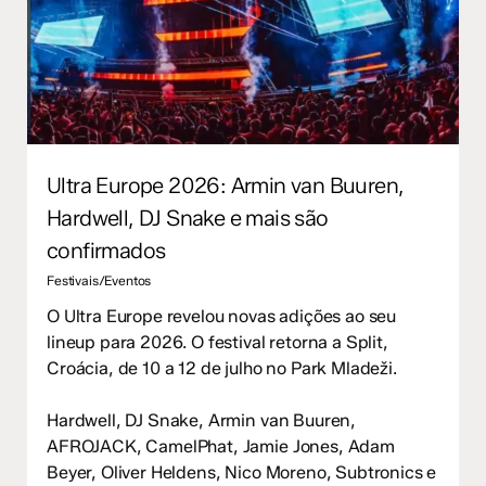
Ultra Europe 2026: Armin van Buuren,
Hardwell, DJ Snake e mais são
confirmados
Festivais/Eventos
O Ultra Europe revelou novas adições ao seu
lineup para 2026. O festival retorna a Split,
Croácia, de 10 a 12 de julho no Park Mladeži.
Hardwell, DJ Snake, Armin van Buuren,
AFROJACK, CamelPhat, Jamie Jones, Adam
Beyer, Oliver Heldens, Nico Moreno, Subtronics e