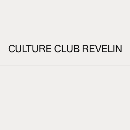
CULTURE CLUB REVELIN