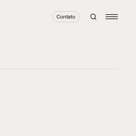
search
Contato
Menu