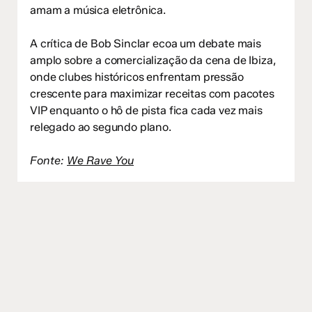
amam a música eletrônica.
A crítica de Bob Sinclar ecoa um debate mais
amplo sobre a comercialização da cena de Ibiza,
onde clubes históricos enfrentam pressão
crescente para maximizar receitas com pacotes
VIP enquanto o hô de pista fica cada vez mais
relegado ao segundo plano.
Fonte:
We Rave You