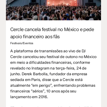
Cercle cancela festival no México e pede
apoio financeiro aos fãs
Festivais/Eventos
A plataforma de transmissões ao vivo de DJ
Cercle cancelou seu festival de outono no México
em meio a dificuldades financeiras, conforme
revelado no Instagram na terça-feira, 24 de
junho. Derek Barbolla, fundador da empresa
sediada em Paris, disse que a Cercle está
atualmente “em perigo”, enfrentando problemas
financeiros “sérios”, 10 anos após seu
lançamento em 2016.