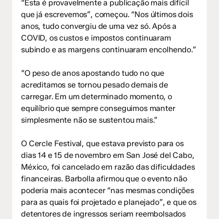
“Esta é provavelmente a publicação mais difícil
que já escrevemos”, começou. “Nos últimos dois
anos, tudo convergiu de uma vez só. Após a
COVID, os custos e impostos continuaram
subindo e as margens continuaram encolhendo.”
“O peso de anos apostando tudo no que
acreditamos se tornou pesado demais de
carregar. Em um determinado momento, o
equilíbrio que sempre conseguimos manter
simplesmente não se sustentou mais.”
O Cercle Festival, que estava previsto para os
dias 14 e 15 de novembro em San José del Cabo,
México, foi cancelado em razão das dificuldades
financeiras. Barbolla afirmou que o evento não
poderia mais acontecer “nas mesmas condições
para as quais foi projetado e planejado”, e que os
detentores de ingressos seriam reembolsados