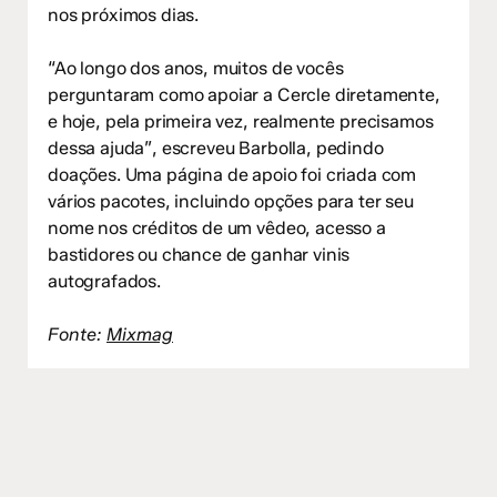
nos próximos dias.
“Ao longo dos anos, muitos de vocês
perguntaram como apoiar a Cercle diretamente,
e hoje, pela primeira vez, realmente precisamos
dessa ajuda”, escreveu Barbolla, pedindo
doações. Uma página de apoio foi criada com
vários pacotes, incluindo opções para ter seu
nome nos créditos de um vêdeo, acesso a
bastidores ou chance de ganhar vinis
autografados.
Fonte:
Mixmag