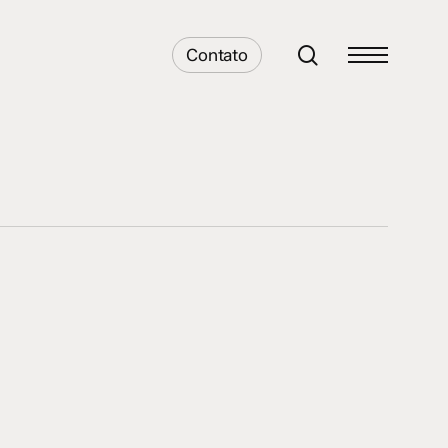
search
Contato
Menu