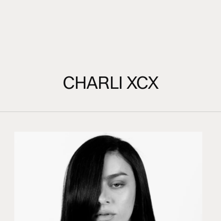
CHARLI XCX