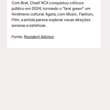
Com
Brat
, Charli XCX conquistou crítica e
público em 2024, tornando o “brat green” um
fenômeno cultural. Agora, com
Music, Fashion,
Film
, a artista parece explorar novas direções
sonoras e estéticas.
Fonte:
Resident Advisor