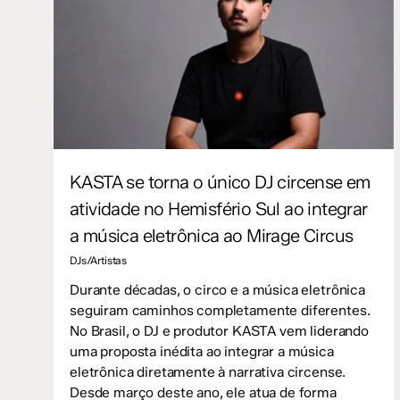
KASTA se torna o único DJ circense em
atividade no Hemisfério Sul ao integrar
a música eletrônica ao Mirage Circus
DJs/Artistas
Durante décadas, o circo e a música eletrônica
seguiram caminhos completamente diferentes.
No Brasil, o DJ e produtor KASTA vem liderando
uma proposta inédita ao integrar a música
eletrônica diretamente à narrativa circense.
Desde março deste ano, ele atua de forma