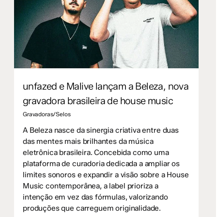
unfazed e Malive lançam a Beleza, nova
gravadora brasileira de house music
Gravadoras/Selos
A Beleza nasce da sinergia criativa entre duas
das mentes mais brilhantes da música
eletrônica brasileira. Concebida como uma
plataforma de curadoria dedicada a ampliar os
limites sonoros e expandir a visão sobre a House
Music contemporânea, a label prioriza a
intenção em vez das fórmulas, valorizando
produções que carreguem originalidade.