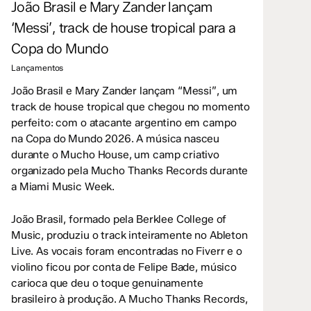
João Brasil e Mary Zander lançam
‘Messi’, track de house tropical para a
Copa do Mundo
Lançamentos
João Brasil e Mary Zander lançam “Messi”, um
track de house tropical que chegou no momento
perfeito: com o atacante argentino em campo
na Copa do Mundo 2026. A música nasceu
durante o Mucho House, um camp criativo
organizado pela Mucho Thanks Records durante
a Miami Music Week.
João Brasil, formado pela Berklee College of
Music, produziu o track inteiramente no Ableton
Live. As vocais foram encontradas no Fiverr e o
violino ficou por conta de Felipe Bade, músico
carioca que deu o toque genuinamente
brasileiro à produção. A Mucho Thanks Records,