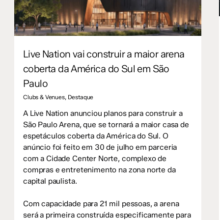
Live Nation vai construir a maior arena
coberta da América do Sul em São
Paulo
Clubs & Venues
,
Destaque
A Live Nation anunciou planos para construir a
São Paulo Arena, que se tornará a maior casa de
espetáculos coberta da América do Sul. O
anúncio foi feito em 30 de julho em parceria
com a Cidade Center Norte, complexo de
compras e entretenimento na zona norte da
capital paulista.
Com capacidade para 21 mil pessoas, a arena
será a primeira construída especificamente para