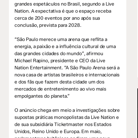
grandes espetáculos no Brasil, segundo a Live
Nation. A expectativa é que o espaço receba
cerca de 200 eventos por ano após sua
conclusão, prevista para 2028.
“São Paulo merece uma arena que reflita a
energia, a paixão e a influência cultural de uma
das grandes cidades do mundo”, afirmou
Michael Rapino, presidente e CEO da Live
Nation Entertainment. “A São Paulo Arena será a
nova casa de artistas brasileiros e internacionais
e dos fãs que fazem desta cidade um dos
mercados de entretenimento ao vivo mais
empolgantes do planeta.”
O anúncio chega em meio a investigações sobre
supostas práticas monopolistas da Live Nation e
de sua subsidiária Ticketmaster nos Estados
Unidos, Reino Unido e Europa. Em maio,