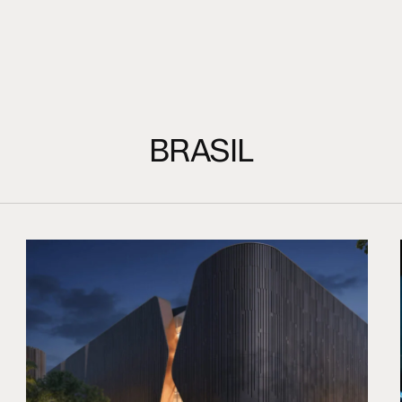
BRASIL