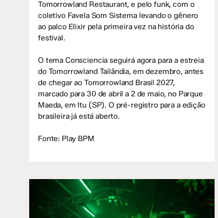
Tomorrowland Restaurant, e pelo funk, com o
coletivo Favela Som Sistema levando o gênero
ao palco Elixir pela primeira vez na história do
festival.
O tema Consciencia seguirá agora para a estreia
do Tomorrowland Tailândia, em dezembro, antes
de chegar ao Tomorrowland Brasil 2027,
marcado para 30 de abril a 2 de maio, no Parque
Maeda, em Itu (SP). O pré-registro para a edição
brasileira já está aberto.
Fonte: Play BPM