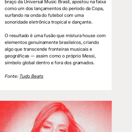
braço da Universal Music Brasil, apostou na faixa
como um dos lançamentos do período da Copa,
surfando na onda do futebol com uma
sonoridade eletrônica tropical e dançante.
O resultado é uma fusão que mistura house com
elementos genuinamente brasileiros, criando
algo que transcende fronteiras musicais e
geográficas — assim como o próprio Messi,
símbolo global dentro e fora dos gramados.
Fonte:
Tudo Beats