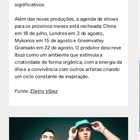
significativos.
Além das novas produções, a agenda de shows
para os próximos meses está recheada: China
em 18 de julho, Londres em 3 de agosto,
Mykonos em 15 de agosto e Greenvalley
Gramado em 22 de agosto. O produtor descreve
Ibiza como um ambiente que estimula a
criatividade de forma orgânica, com a energia da
ilha e a convivência com outros artistas criando
um ciclo constante de inspiração.
Fonte:
Eletro Vibez