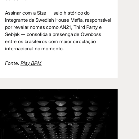
Assinar com a Size — selo histórico do
integrante da Swedish House Mafia, responsável
por revelar nomes como AN21, Third Party e
Sebjak — consolida a presença de Öwnboss
entre os brasileiros com maior circulação
internacional no momento.
Fonte:
Play BPM