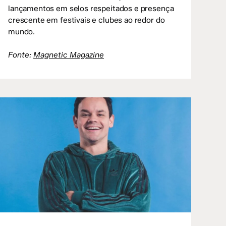
lançamentos em selos respeitados e presença
crescente em festivais e clubes ao redor do
mundo.
Fonte:
Magnetic Magazine