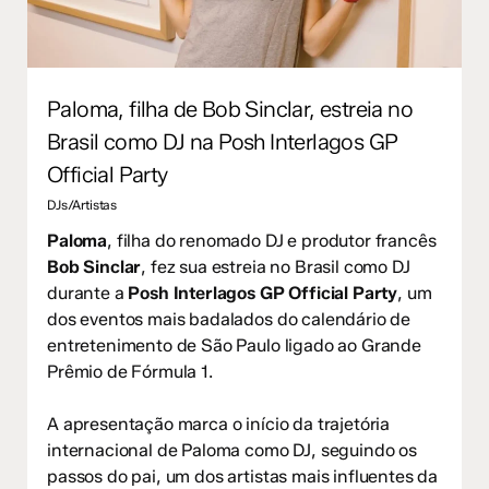
Paloma, filha de Bob Sinclar, estreia no
Brasil como DJ na Posh Interlagos GP
Official Party
DJs/Artistas
Paloma
, filha do renomado DJ e produtor francês
Bob Sinclar
, fez sua estreia no Brasil como DJ
durante a
Posh Interlagos GP Official Party
, um
dos eventos mais badalados do calendário de
entretenimento de São Paulo ligado ao Grande
Prêmio de Fórmula 1.
A apresentação marca o início da trajetória
internacional de Paloma como DJ, seguindo os
passos do pai, um dos artistas mais influentes da