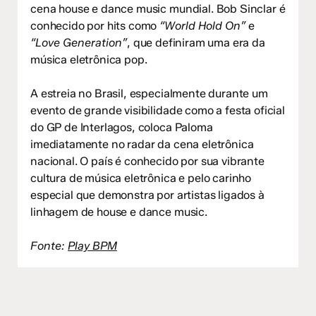
cena house e dance music mundial. Bob Sinclar é
conhecido por hits como
“World Hold On”
e
“Love Generation”
, que definiram uma era da
música eletrônica pop.
A estreia no Brasil, especialmente durante um
evento de grande visibilidade como a festa oficial
do GP de Interlagos, coloca Paloma
imediatamente no radar da cena eletrônica
nacional. O país é conhecido por sua vibrante
cultura de música eletrônica e pelo carinho
especial que demonstra por artistas ligados à
linhagem de house e dance music.
Fonte:
Play BPM