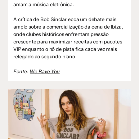
amam a música eletrônica.
A crítica de Bob Sinclar ecoa um debate mais
amplo sobre a comercialização da cena de Ibiza,
onde clubes históricos enfrentam pressão
crescente para maximizar receitas com pacotes
VIP enquanto o hô de pista fica cada vez mais
relegado ao segundo plano.
Fonte:
We Rave You