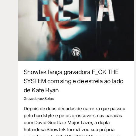
Showtek lança gravadora F_CK THE
SYSTEM com single de estreia ao lado
de Kate Ryan
Gravadoras/Selos
Depois de duas décadas de carreira que passou
pelo hardstyle e pelos crossovers nas paradas
com David Guetta e Major Lazer, a dupla
holandesa Showtek formalizou sua própria