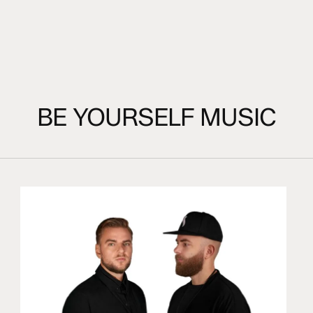
BE YOURSELF MUSIC