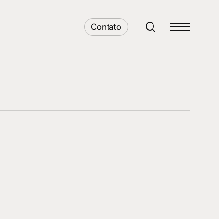
search
Contato
Menu