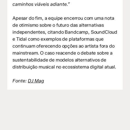
caminhos viáveis adiante.”
Apesar do fim, a equipe encerrou com uma nota
de otimismo sobre o futuro das alternativas
independentes, citando Bandcamp, SoundCloud
e Tidal como exemplos de plataformas que
continuam oferecendo opções ao artista fora do
mainstream. O caso reacende o debate sobre a
sustentabilidade de modelos alternativos de
distribuição musical no ecossistema digital atual.
Fonte:
DJ Mag