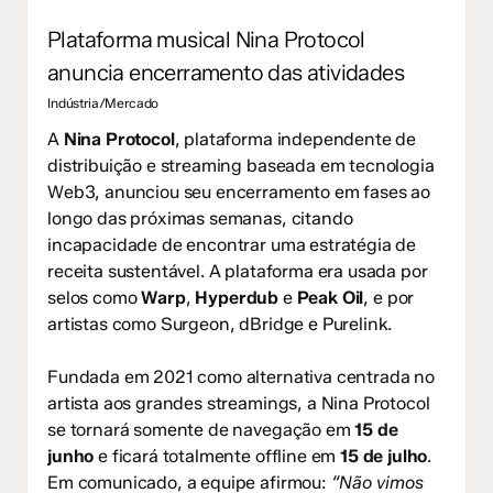
Plataforma musical Nina Protocol
anuncia encerramento das atividades
Indústria/Mercado
A
Nina Protocol
, plataforma independente de
distribuição e streaming baseada em tecnologia
Web3, anunciou seu encerramento em fases ao
longo das próximas semanas, citando
incapacidade de encontrar uma estratégia de
receita sustentável. A plataforma era usada por
selos como
Warp
,
Hyperdub
e
Peak Oil
, e por
artistas como Surgeon, dBridge e Purelink.
Fundada em 2021 como alternativa centrada no
artista aos grandes streamings, a Nina Protocol
se tornará somente de navegação em
15 de
junho
e ficará totalmente offline em
15 de julho
.
Em comunicado, a equipe afirmou:
“Não vimos