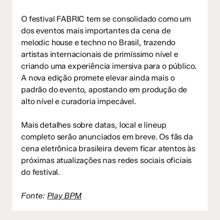
O festival FABRIC tem se consolidado como um
dos eventos mais importantes da cena de
melodic house e techno no Brasil, trazendo
artistas internacionais de primíssimo nível e
criando uma experiência imersiva para o público.
A nova edição promete elevar ainda mais o
padrão do evento, apostando em produção de
alto nível e curadoria impecável.
Mais detalhes sobre datas, local e lineup
completo serão anunciados em breve. Os fãs da
cena eletrônica brasileira devem ficar atentos às
próximas atualizações nas redes sociais oficiais
do festival.
Fonte:
Play BPM