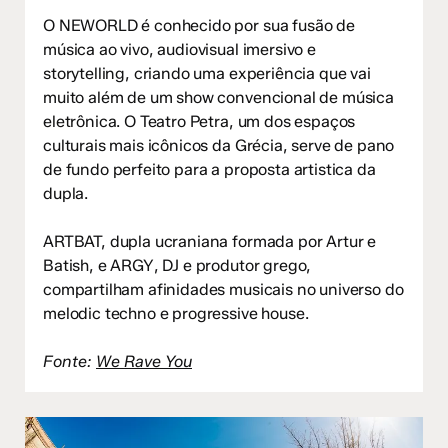
O NEWORLD é conhecido por sua fusão de
música ao vivo, audiovisual imersivo e
storytelling, criando uma experiência que vai
muito além de um show convencional de música
eletrônica. O Teatro Petra, um dos espaços
culturais mais icônicos da Grécia, serve de pano
de fundo perfeito para a proposta artistica da
dupla.
ARTBAT, dupla ucraniana formada por Artur e
Batish, e ARGY, DJ e produtor grego,
compartilham afinidades musicais no universo do
melodic techno e progressive house.
Fonte:
We Rave You