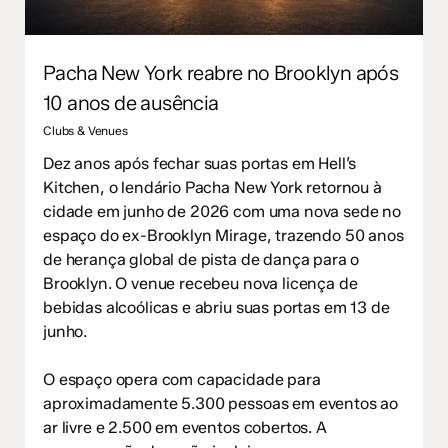
Pacha New York reabre no Brooklyn após
10 anos de ausência
Clubs & Venues
Dez anos após fechar suas portas em Hell’s
Kitchen, o lendário Pacha New York retornou à
cidade em junho de 2026 com uma nova sede no
espaço do ex-Brooklyn Mirage, trazendo 50 anos
de herança global de pista de dança para o
Brooklyn. O venue recebeu nova licença de
bebidas alcoólicas e abriu suas portas em 13 de
junho.
O espaço opera com capacidade para
aproximadamente 5.300 pessoas em eventos ao
ar livre e 2.500 em eventos cobertos. A