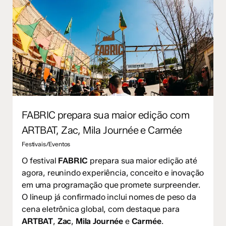
FABRIC prepara sua maior edição com
ARTBAT, Zac, Mila Journée e Carmée
Festivais/Eventos
O festival
FABRIC
prepara sua maior edição até
agora, reunindo experiência, conceito e inovação
em uma programação que promete surpreender.
O lineup já confirmado inclui nomes de peso da
cena eletrônica global, com destaque para
ARTBAT
,
Zac
,
Mila Journée
e
Carmée
.