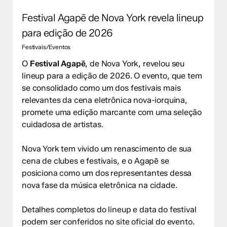
Festival Agapē de Nova York revela lineup
para edição de 2026
Festivais/Eventos
O
Festival Agapē
, de Nova York, revelou seu
lineup para a edição de 2026. O evento, que tem
se consolidado como um dos festivais mais
relevantes da cena eletrônica nova-iorquina,
promete uma edição marcante com uma seleção
cuidadosa de artistas.
Nova York tem vivido um renascimento de sua
cena de clubes e festivais, e o Agapē se
posiciona como um dos representantes dessa
nova fase da música eletrônica na cidade.
Detalhes completos do lineup e data do festival
podem ser conferidos no site oficial do evento.