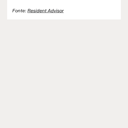
Fonte:
Resident Advisor